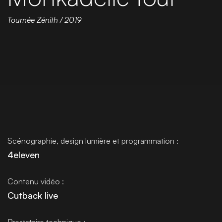
Tournée Zénith / 2019
Scénographie, design lumière et programmation :
4eleven
Contenu vidéo :
Cutback live