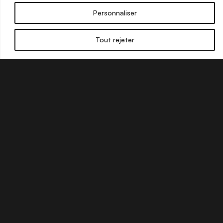
Personnaliser
Tout rejeter