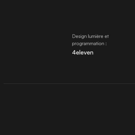
Design lumière et
programmation :
4eleven