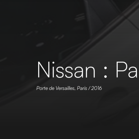
Nissan : P
Porte de Versailles, Paris / 2016