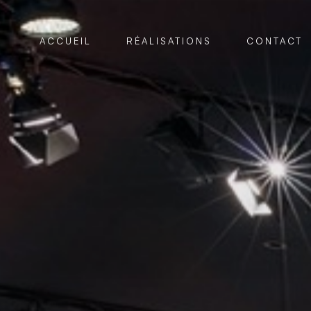
ACCUEIL
RÉALISATIONS
CONTACT