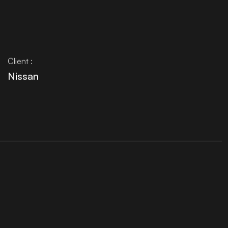
Client :
Nissan