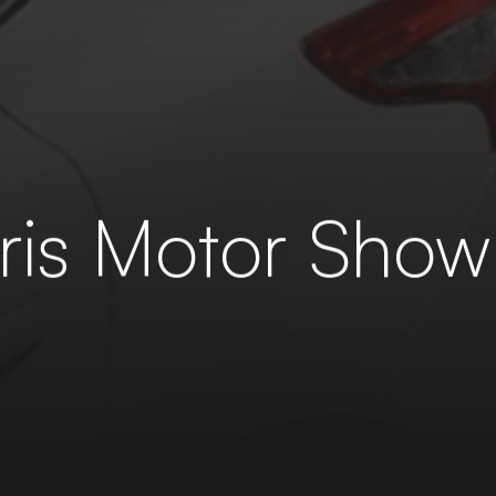
aris Motor Show