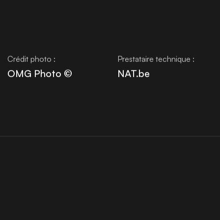
Crédit photo :
Prestataire technique :
OMG Photo ©
NAT.be