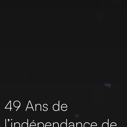
49 Ans de
l’indépendance de