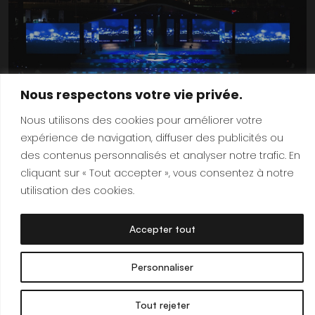
Nous respectons votre vie privée.
Nous utilisons des cookies pour améliorer votre
expérience de navigation, diffuser des publicités ou
des contenus personnalisés et analyser notre trafic. En
cliquant sur « Tout accepter », vous consentez à notre
utilisation des cookies.
Accepter tout
Personnaliser
Tout rejeter